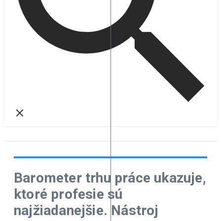
Barometer trhu práce ukazuje,
ktoré profesie sú
najžiadanejšie. Nástroj