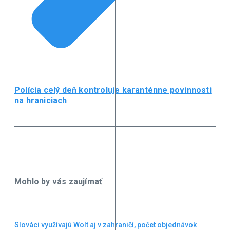
Polícia celý deň kontroluje karanténne povinnosti
na hraniciach
Mohlo by vás zaujímať
Slováci využívajú Wolt aj v zahraničí, počet objednávok