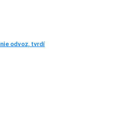
nie odvoz, tvrdí