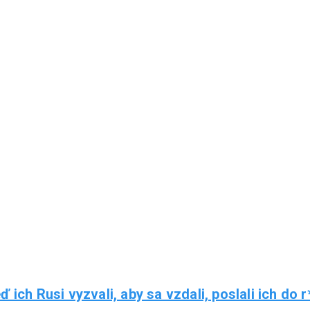
ď ich Rusi vyzvali, aby sa vzdali, poslali ich do r