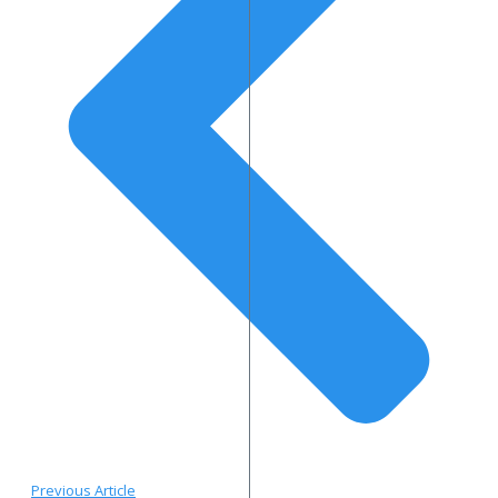
Previous Article