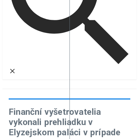
Finanční vyšetrovatelia
vykonali prehliadku v
Elyzejskom paláci v prípade