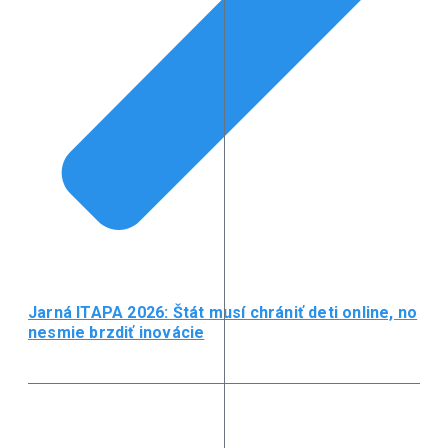
Jarná ITAPA 2026: Štát musí chrániť deti online, no
nesmie brzdiť inovácie