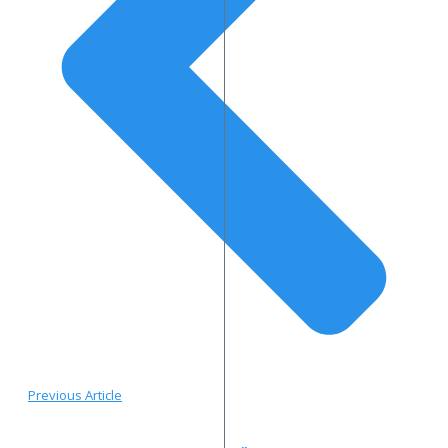
Previous Article