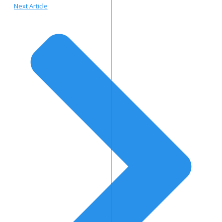
Next Article