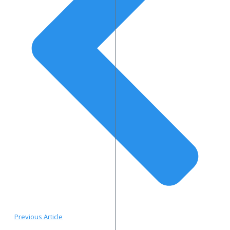
Previous Article