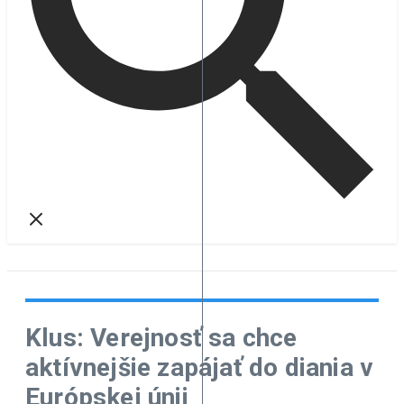
Klus: Verejnosť sa chce
aktívnejšie zapájať do diania v
Európskej únii