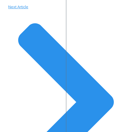
Next Article