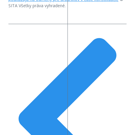
SITA Všetky práva vyhradené.