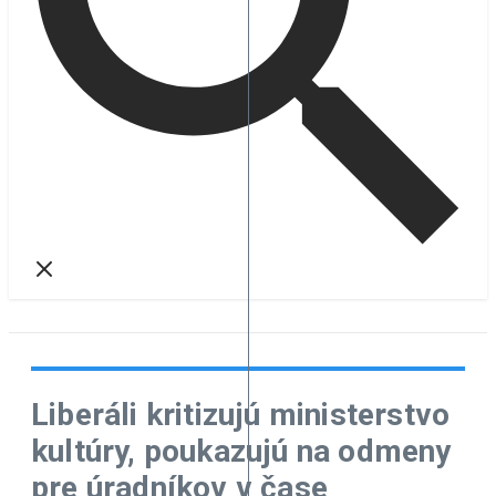
Liberáli kritizujú ministerstvo
kultúry, poukazujú na odmeny
pre úradníkov v čase