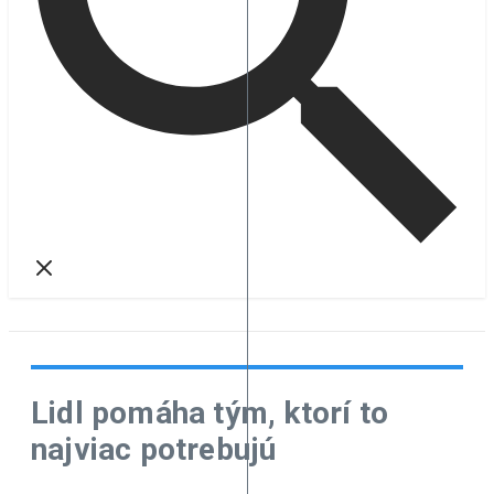
Lidl pomáha tým, ktorí to
najviac potrebujú