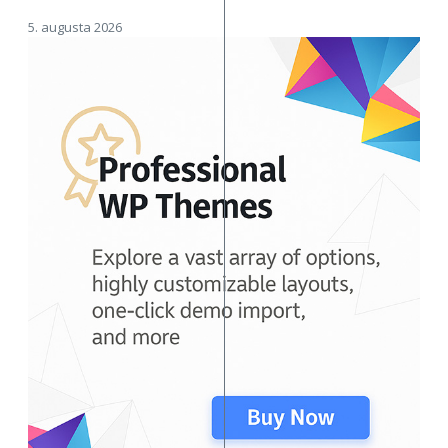
5. augusta 2026