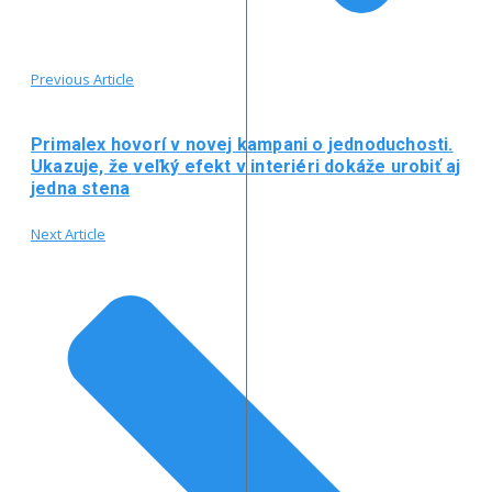
Previous Article
Primalex hovorí v novej kampani o jednoduchosti.
Ukazuje, že veľký efekt v interiéri dokáže urobiť aj
jedna stena
Next Article