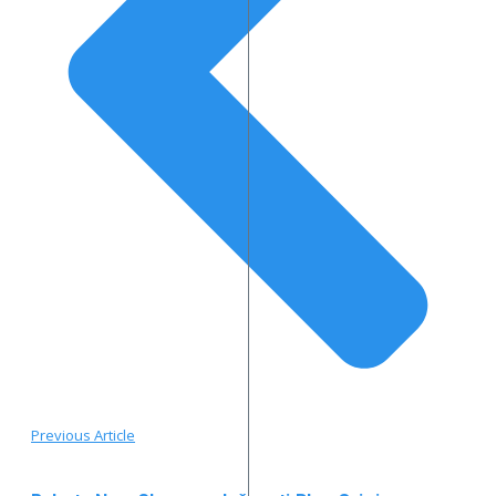
Previous Article