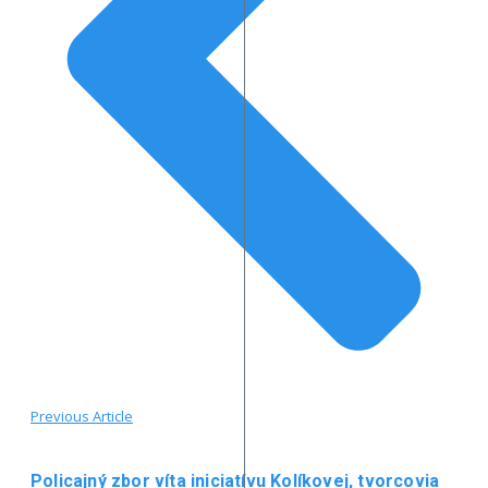
Previous Article
Policajný zbor víta iniciatívu Kolíkovej, tvorcovia