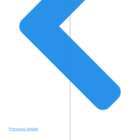
Previous Article