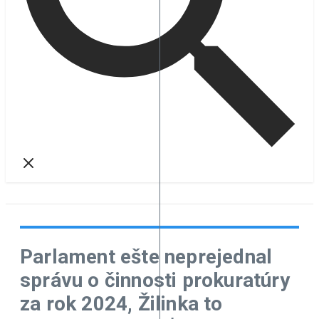
Parlament ešte neprejednal
správu o činnosti prokuratúry
za rok 2024, Žilinka to