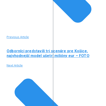
Previous Article
Odborníci predstavili tri scenáre pre Košice,
najvhodnejší model ušetrí milióny eur – FOTO
Next Article