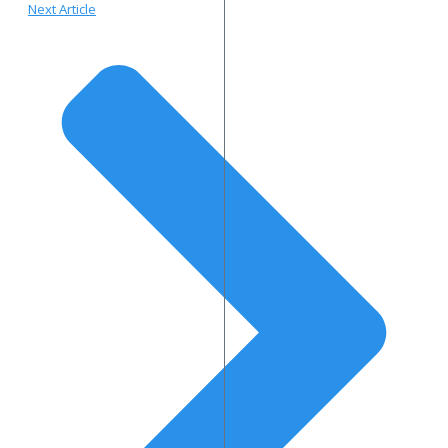
Next Article