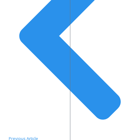
Previous Article