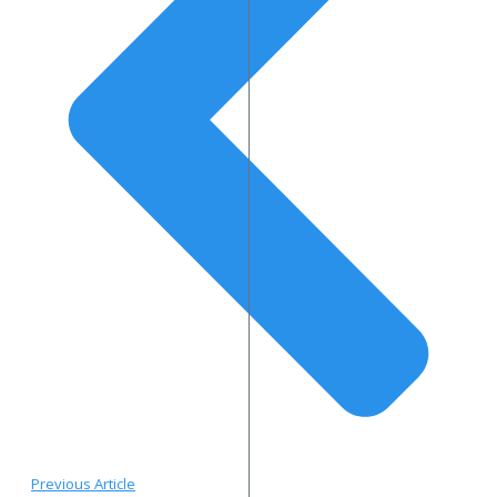
Previous Article