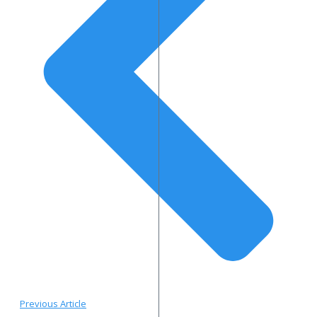
Previous Article