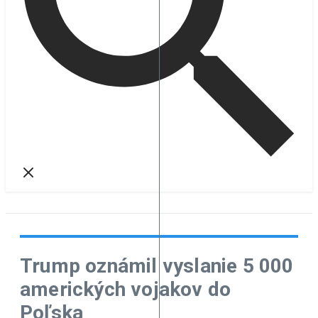
Trump oznámil vyslanie 5 000
amerických vojakov do
Poľska