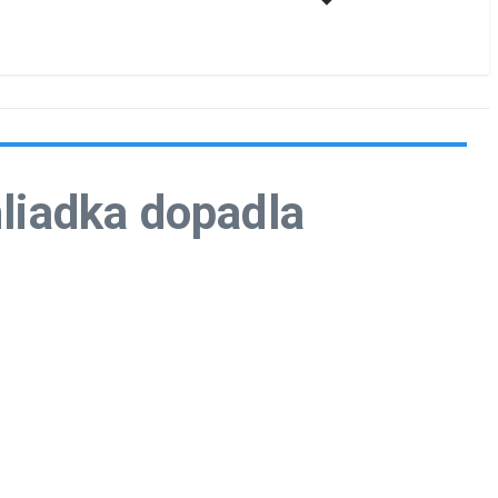
hliadka dopadla