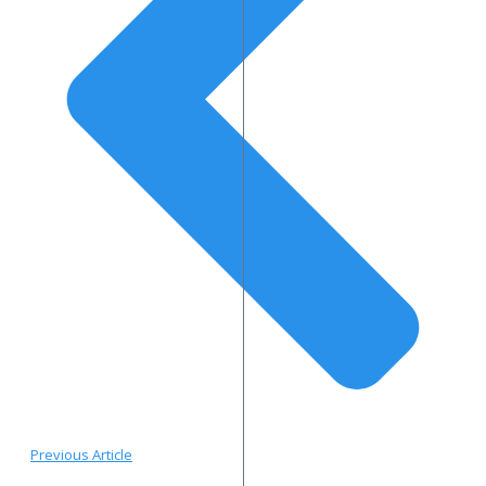
Previous Article