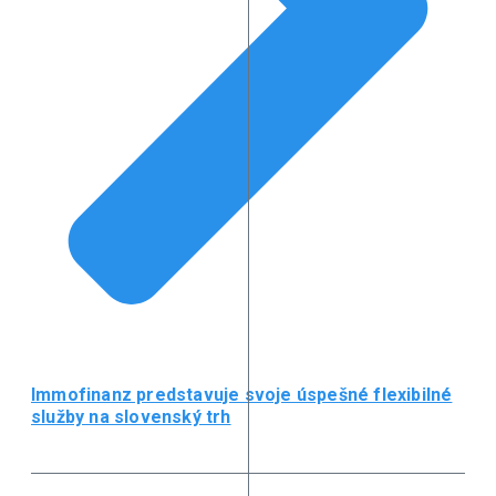
Immofinanz predstavuje svoje úspešné flexibilné
služby na slovenský trh