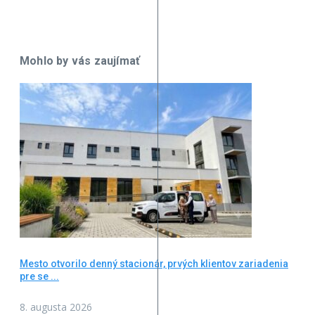
Mohlo by vás zaujímať
Mesto otvorilo denný stacionár, prvých klientov zariadenia
pre se ...
8. augusta 2026