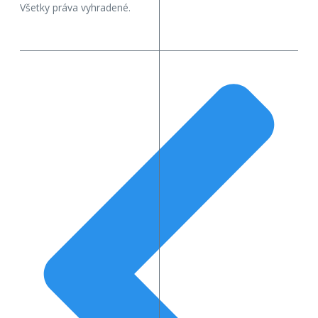
Všetky práva vyhradené.