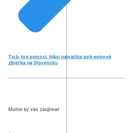
Tisíc ton pomoci, hlási najväčšia potravinová
zbierka na Slovensku
Mohlo by vás zaujímať