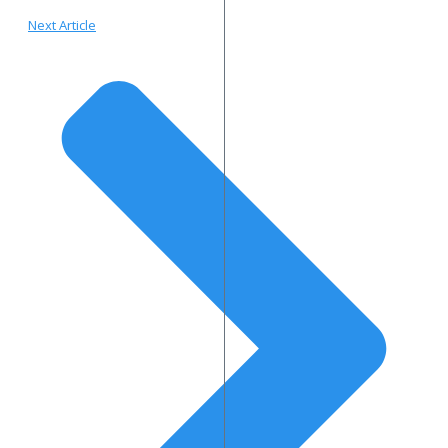
Next Article