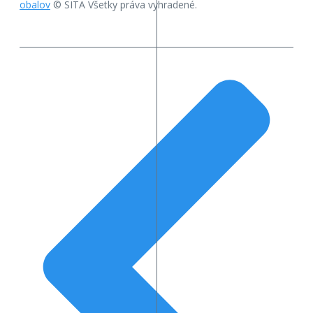
obalov
© SITA Všetky práva vyhradené.